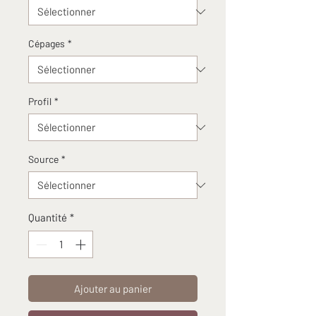
Cépages
*
Profil
*
Source
*
Quantité
*
Ajouter au panier