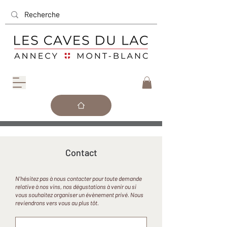
Contact
N’hésitez pas à nous contacter pour toute demande
relative à nos vins, nos dégustations à venir ou si
vous souhaitez organiser un évènement privé. Nous
reviendrons vers vous au plus tôt.