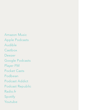
Amazon Music
Apple Podcasts
Audible
Castbox
Deezer
Google Podcasts
Player FM
Pocket Casts
Podbean
Podcast Addict
Podcast Republic
Radio.fr
Spotify
Youtube