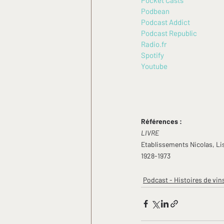
Podbean
Podcast Addict
Podcast Republic
Radio.fr
Spotify
Youtube
Références :
LIVRE
Etablissements Nicolas, Lis
1928-1973
Podcast - Histoires de vin