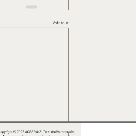
Voir tout
opyright © 2026 ACES VINS. Tous droits réservés.