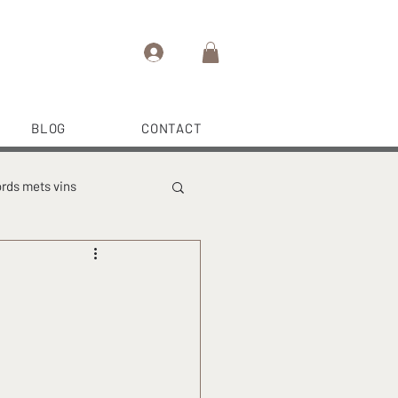
BLOG
CONTACT
rds mets vins