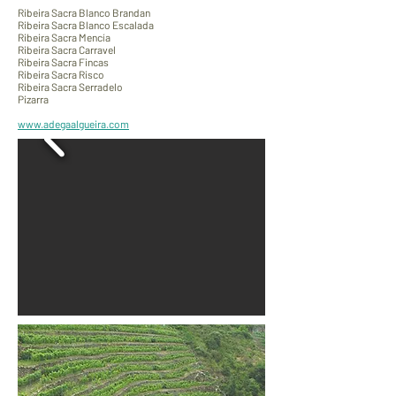
Ribeira Sacra Blanco Brandan
Ribeira Sacra Blanco Escalada
Ribeira Sacra Mencía
Ribeira Sacra Carravel
Ribeira Sacra Fincas
Ribeira Sacra Risco
Ribeira Sacra Serradelo
Pizarra
www.adegaalgueira.com