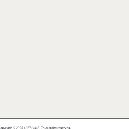
opyright © 2026 ACES VINS. Tous droits réservés.