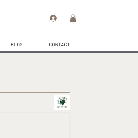
BLOG
CONTACT