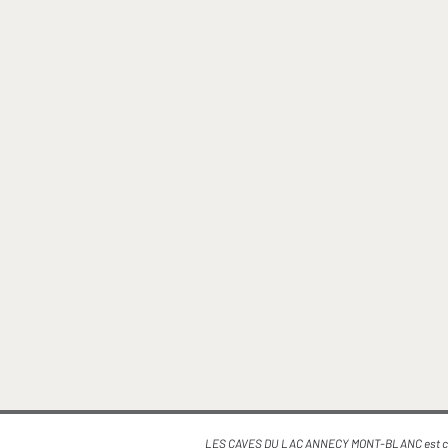
LES CAVES DU LAC ANNECY MONT-BLANC est co