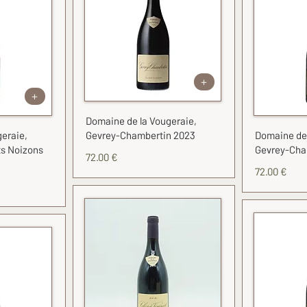
+
+
Domaine de la Vougeraie,
eraie,
Gevrey-Chambertin 2023
Domaine de 
s Noizons
Gevrey-Cha
72.00 €
72.00 €