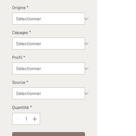
Origine
*
Cépages
*
Profil
*
Source
*
Quantité
*