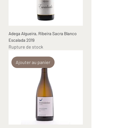
Adega Algueira, Ribeira Sacra Blanco
Escalada 2019
Rupture de stock
Ajouter au panier