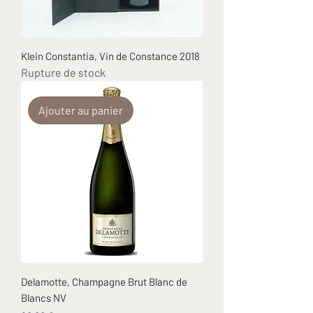
Klein Constantia, Vin de Constance 2018
Rupture de stock
Ajouter au panier
Delamotte, Champagne Brut Blanc de
Blancs NV