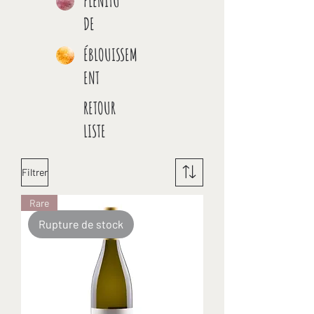
PLÉNITU
DE
ÉBLOUISSEM
ENT
RETOUR
LISTE
Filtrer
Rare
Rupture de stock