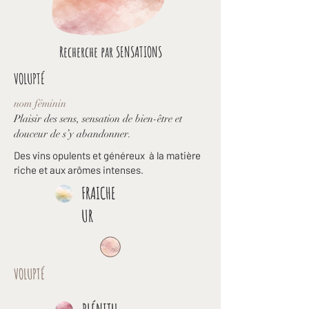
Recherche par SENSATIONS
VOLUPTÉ
nom féminin
Plaisir des sens, sensation de bien-être et
douceur de s’y abandonner.
Des vins opulents et généreux à la matière
riche et aux arômes intenses.
FRAICHE
UR
VOLUPTÉ