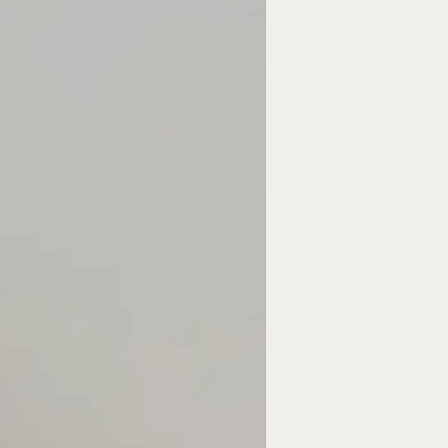
Ajouter au panier