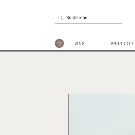
VINS
PRODUCTE