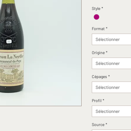
Style
*
Format
*
Sélectionner
Origine
*
Sélectionner
Cépages
*
Sélectionner
Profil
*
Sélectionner
Source
*