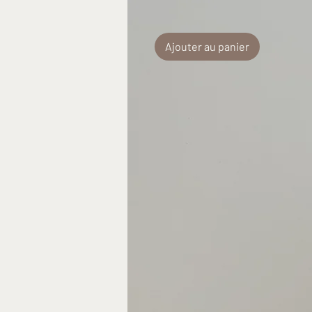
Ajouter au panier