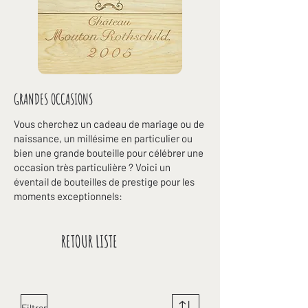
GRANDES OCCASIONS
Vous cherchez un cadeau de mariage ou de
naissance, un millésime en particulier ou
bien une grande bouteille pour célébrer une
occasion très particulière ? Voici un
éventail de bouteilles de prestige pour les
moments exceptionnels:
RETOUR LISTE
Filtrer