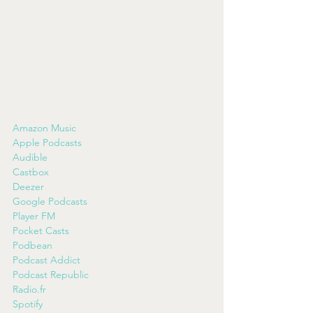
Amazon Music
Apple Podcasts
Audible
Castbox
Deezer
Google Podcasts
Player FM
Pocket Casts
Podbean
Podcast Addict
Podcast Republic
Radio.fr
Spotify