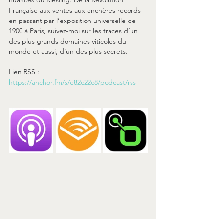
Française aux ventes aux enchères records 
en passant par l’exposition universelle de 
1900 à Paris, suivez-moi sur les traces d’un 
des plus grands domaines viticoles du 
monde et aussi, d’un des plus secrets.
Lien RSS : 
https://anchor.fm/s/e82c22c8/podcast/rss