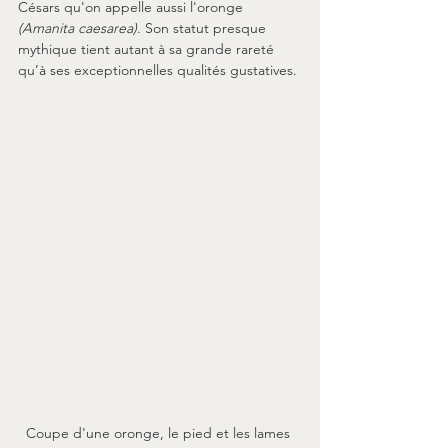
Césars qu'on appelle aussi l'oronge 
(Amanita caesarea)
. Son statut presque 
mythique tient autant à sa grande rareté 
qu’à ses exceptionnelles qualités gustatives.
Coupe d'une oronge, le pied et les lames 