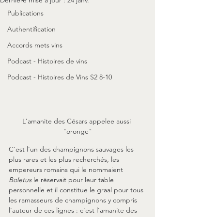
Publications
Authentification
Accords mets vins
Podcast - Histoires de vins
Podcast - Histoires de Vins S2 8-10
L'amanite des Césars appelee aussi 
"oronge"
C'est l'un des champignons sauvages les 
plus rares et les plus recherchés, les 
empereurs romains qui le nommaient 
Boletus
 le réservait pour leur table 
personnelle et il constitue le graal pour tous 
les ramasseurs de champignons y compris 
l'auteur de ces lignes : c'est l'amanite des 